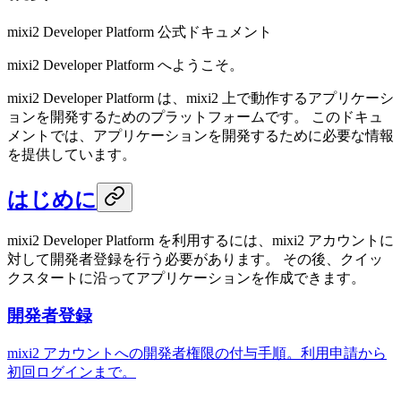
mixi2 Developer Platform 公式ドキュメント
mixi2 Developer Platform へようこそ。
mixi2 Developer Platform は、mixi2 上で動作するアプリケーシ
ョンを開発するためのプラットフォームです。 このドキュ
メントでは、アプリケーションを開発するために必要な情報
を提供しています。
はじめに
mixi2 Developer Platform を利用するには、mixi2 アカウントに
対して開発者登録を行う必要があります。 その後、クイッ
クスタートに沿ってアプリケーションを作成できます。
開発者登録
mixi2 アカウントへの開発者権限の付与手順。利用申請から
初回ログインまで。