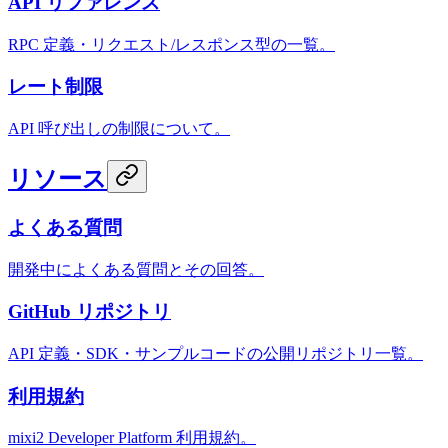
API リファレンス
RPC 定義・リクエスト/レスポンス型の一覧。
レート制限
API 呼び出しの制限について。
リソース
よくある質問
開発中によくある質問とその回答。
GitHub リポジトリ
API 定義・SDK・サンプルコードの公開リポジトリ一覧。
利用規約
mixi2 Developer Platform 利用規約。