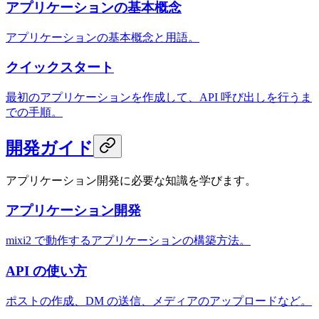
アプリケーションの基本概念
アプリケーションの基本概念と用語。
クイックスタート
最初のアプリケーションを作成して、API 呼び出しを行うま
での手順。
開発ガイド
アプリケーション開発に必要な知識を学びます。
アプリケーション開発
mixi2 で動作するアプリケーションの構築方法。
API の使い方
ポストの作成、DM の送信、メディアのアップロードなど。